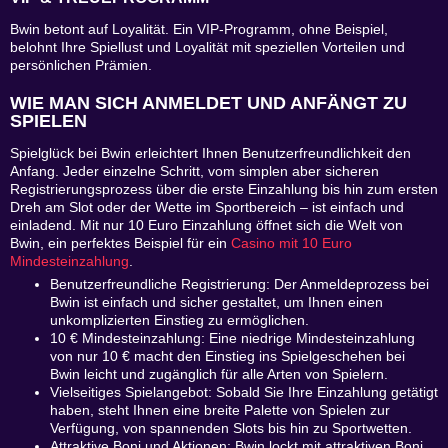
Bwin betont auf Loyalität. Ein VIP-Programm, ohne Beispiel,
belohnt Ihre Spiellust und Loyalität mit speziellen Vorteilen und
persönlichen Prämien.
WIE MAN SICH ANMELDET UND ANFÄNGT ZU
SPIELEN
Spielglück bei Bwin erleichtert Ihnen Benutzerfreundlichkeit den
Anfang. Jeder einzelne Schritt, vom simplen aber sicheren
Registrierungsprozess über die erste Einzahlung bis hin zum ersten
Dreh am Slot oder der Wette im Sportbereich – ist einfach und
einladend. Mit nur 10 Euro Einzahlung öffnet sich die Welt von
Bwin, ein perfektes Beispiel für ein
Casino mit 10 Euro
Mindesteinzahlung
.
Benutzerfreundliche Registrierung:
Der Anmeldeprozess bei
Bwin ist einfach und sicher gestaltet, um Ihnen einen
unkomplizierten Einstieg zu ermöglichen.
10 € Mindesteinzahlung:
Eine niedrige Mindesteinzahlung
von nur 10 € macht den Einstieg ins Spielgeschehen bei
Bwin leicht und zugänglich für alle Arten von Spielern.
Vielseitiges Spielangebot:
Sobald Sie Ihre Einzahlung getätigt
haben, steht Ihnen eine breite Palette von Spielen zur
Verfügung, von spannenden Slots bis hin zu Sportwetten.
Attraktive Boni und Aktionen:
Bwin lockt mit attraktiven Boni