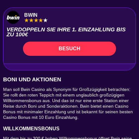
WILLKOMMENSANGEBOT
BWIN
VERDOPPELN SIE IHRE 1. EINZAHLUNG BIS
ZU 100€
BESUCH
BONI UND AKTIONEN
Man soll Bwin Casino als Synonym für Großzügigkeit betrachten:
Sie rollt den roten Teppich mit einem unglaublich großzügigen
Willkommensbonus aus. Und das ist nur eine erste Station einer
Reise durch Boni und Sonderaktionen. Bwin bietet einen Casino
Bonus mit minimaler Einzahlung und ist bekannt für seinen besten
Casino Bonus mit 10 Euro Einzahlung.
WILLKOMMENSBONUS
Mit dem bis zu 300 € hohen Willkommensbonus öffnet Bwin seine