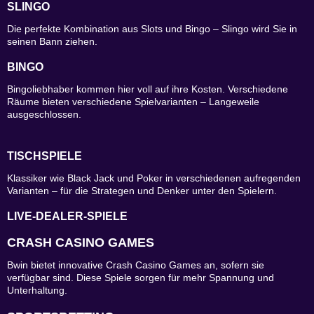
SLINGO
Die perfekte Kombination aus Slots und Bingo – Slingo wird Sie in
seinen Bann ziehen.
BINGO
Bingoliebhaber kommen hier voll auf ihre Kosten. Verschiedene
Räume bieten verschiedene Spielvarianten – Langeweile
ausgeschlossen.
TISCHSPIELE
Klassiker wie Black Jack und Poker in verschiedenen aufregenden
Varianten – für die Strategen und Denker unter den Spielern.
LIVE-DEALER-SPIELE
CRASH CASINO GAMES
Bwin bietet innovative Crash Casino Games an, sofern sie
verfügbar sind. Diese Spiele sorgen für mehr Spannung und
Unterhaltung.