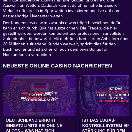
Auswahl an Wetten. Dadurch kannst du ohne hohe finanzielle
Verluste erfolgreich in Sportwetten investieren und live auf das
dazugehörige Livecenter wetten.
Der Kundenservice wird zwar als etwas träge bezeichnet, dafür
kann er sich durch Qualität auszeichnen. Die Fragen, die hier
gestellt werden, werden kompetent und professionell zur vollsten
Zufriedenheit beantwortet. Mit mehrfach lizenzierten Anbietern über
20 Millionen zufriedene Kunden weltweit, spricht dies für den
Buchmacher und ist sicherlich auch dem bwin Bonus für
Neukunden zu verdanken.
NEUESTE ONLINE CASINO NACHRICHTEN
DEUTSCHLAND ERHÖHT 
IST DAS LUGAS-
EINSATZLIMITS BEI ONLINE-
KONTROLLSYSTEM EINE
SLOTS – WAS HAT SICH 
STÄRKUNG FÜR DEN 