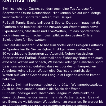
SPORTSBETTING
Bwin ist nicht nur Casino, sondern auch eine Top-Adresse für
Sportwetten Online Deutschland. Hier können Sie auf eine Menge
verschiedener Sportarten setzen; zum Beispiel
Fußball, Tennis, Basketball oder E-Sports. Darüber hinaus hat die
Plattform eine beeindruckende Auswahl von Wettoptionen sowie
Expertentipps, Statistiken und Live-Wetten, um das Sporterlebnis
noch intensiver zu machen. Bwin zählt zu den besten Online
Spielotheken für Sportwetten.
Bwin auf der anderen Seite hat zum Vorteil eines riesigen Portfolios
an Sportwetten für Sie verfügbar. Im Allgemeinen finden Sie über
90 verschiedene Sportarten zur Auswahl. Neben klassischen
Sportarten wie Fußball, Basketball oder Eishockey findet man auch
exotische Wetten auf Schach, Wasserball oder gar Gälischen Sport.
Es ist uns jedoch aufgefallen, dass es trotz des umfangreichen
Angebots keine eSport-Wetten gibt. Das ist erstaunlich, denn
Wetten auf Online Games wie League of Legends werden immer
beliebter.
Auch so Bwin hat insgesamt eine der größten Wettangebotspalette.
Auch bei Bwin stehen natürlich die Spiele der Ersten
Fußballbundesliga und Champions League im Mittelpunkt, da
dieser Buchmacher dort immer mehr als Partner tätig ist. Es sind
pro Event die vielfältigsten Wettoptionen zu erwarten. Ihr werdet bis
zu 150 Wettoptionen zu euren wichtigsten Events erhalten,