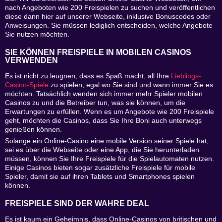
nach Angeboten wie 200 Freispielen zu suchen und veröffentlichen
diese dann hier auf unserer Webseite, inklusive Bonuscodes oder
Anweisungen. Sie müssen lediglich entscheiden, welche Angebote
Sie nutzen möchten.
SIE KÖNNEN FREISPIELE IN MOBILEN CASINOS
VERWENDEN
Es ist nicht zu leugnen, dass es Spaß macht, all Ihre
Lieblings-
Casino-Spiele
zu spielen, egal wo Sie sind und wann immer Sie es
möchten. Tatsächlich wenden sich immer mehr Spieler mobilen
Casinos zu und die Betreiber tun, was sie können, um die
Erwartungen zu erfüllen. Wenn es um Angebote wie 200 Freispiele
geht, möchten die Casinos, dass Sie Ihre Boni auch unterwegs
genießen können.
Solange ein Online-Casino eine mobile Version seiner Spiele hat,
sei es über die Webseite oder eine App, die Sie herunterladen
müssen, können Sie Ihre Freispiele für die Spielautomaten nutzen.
Einige Casinos bieten sogar zusätzliche Freispiele für mobile
Spieler, damit sie auf ihren Tablets und Smartphones spielen
können.
FREISPIELE SIND DER WAHRE DEAL
Es ist kaum ein Geheimnis, dass Online-Casinos von britischen und