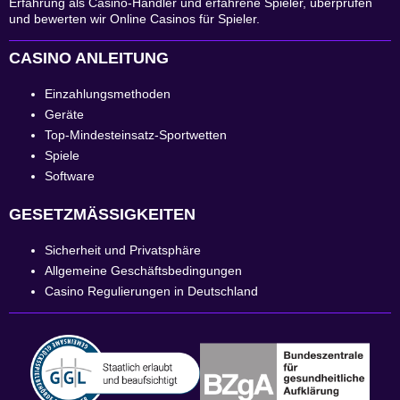
Erfahrung als Casino-Händler und erfahrene Spieler, überprüfen
und bewerten wir Online Casinos für Spieler.
CASINO ANLEITUNG
Einzahlungsmethoden
Geräte
Top-Mindesteinsatz-Sportwetten
Spiele
Software
GESETZMÄSSIGKEITEN
Sicherheit und Privatsphäre
Allgemeine Geschäftsbedingungen
Casino Regulierungen in Deutschland