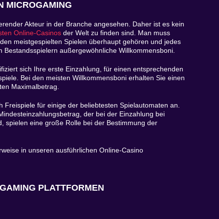
N MICROGAMING
erender Akteur in der Branche angesehen. Daher ist es kein
sten Online-Casinos
der Welt zu finden sind. Man muss
 den meistgespielten Spielen überhaupt gehören und jedes
ch Bestandsspielern außergewöhnliche Willkommensboni.
fiziert sich Ihre erste Einzahlung, für einen entsprechenden
spiele. Bei den meisten Willkommensboni erhalten Sie einen
ten Maximalbetrag.
 Freispiele für einige der beliebtesten Spielautomaten an.
 Mindesteinzahlungsbetrag, der bei der Einzahlung bei
, spielen eine große Rolle bei der Bestimmung der
rweise in unseren ausführlichen Online-Casino
ROGAMING PLATTFORMEN