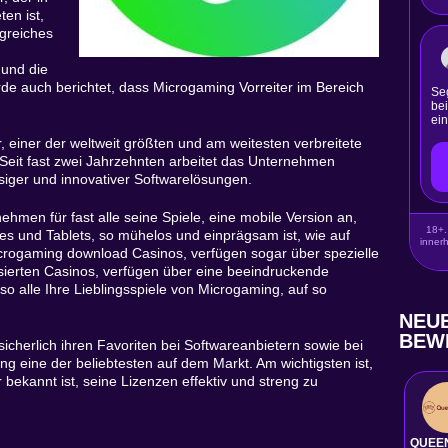
ten ist,
greiches
 und die
rde auch berichtet, dass Microgaming Vorreiter im Bereich
Se
bei
ein
, einer der weltweit größten und am weitesten verbreitete
 Seit fast zwei Jahrzehnten arbeitet das Unternehmen
ssiger und innovativer Softwarelösungen.
ehmen für fast alle seine Spiele, eine mobile Version an,
18+.
s und Tablets, so mühelos und einprägsam ist, wie auf
inner
icrogaming download Casinos, verfügen sogar über spezielle
ierten Casinos, verfügen über eine beeindruckende
o alle Ihre Lieblingsspiele von Microgaming, auf so
NEU
BEW
icherlich ihren Favoriten bei Softwareanbietern sowie bei
ng eine der beliebtesten auf dem Markt. Am wichtigsten ist,
 bekannt ist, seine Lizenzen effektiv und streng zu
QUEE