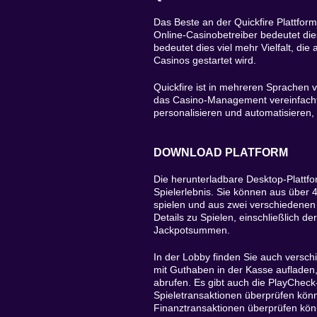
Das Beste an der Quickfire Plattform
Online-Casinobetreiber bedeutet die
bedeutet dies viel mehr Vielfalt, di
Casinos gestartet wird.
Quickfire ist in mehreren Sprachen v
das Casino-Management vereinfacht
personalisieren und automatisieren, 
DOWNLOAD PLATFORM
Die herunterladbare Desktop-Plattfo
Spielerlebnis. Sie können aus über 
spielen und aus zwei verschiedenen 
Details zu Spielen, einschließlich 
Jackpotsummen.
In der Lobby finden Sie auch versc
mit Guthaben in der Kasse aufladen,
abrufen. Es gibt auch die PlayCheck
Spieletransaktionen überprüfen könn
Finanztransaktionen überprüfen kön