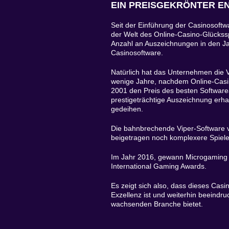
EIN PREISGEKRÖNTER E
Seit der Einführung der Casinosoftw
der Welt des Online-Casino-Glückss
Anzahl an Auszeichnungen in den Ja
Casinosoftware.
Natürlich hat das Unternehmen die 
wenige Jahre, nachdem Online-Cas
2001 den Preis des besten Software
prestigeträchtige Auszeichnung erh
gedeihen.
Die bahnbrechende Viper-Software v
beigetragen noch komplexere Spiele
Im Jahr 2016, gewann Microgaming d
International Gaming Awards.
Es zeigt sich also, dass dieses Cas
Exzellenz ist und weiterhin beeindr
wachsenden Branche bietet.