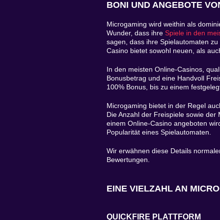
BONI UND ANGEBOTE VO
Microgaming wird weithin als domini
Wunder, dass ihre
Spiele in den mei
sagen, dass ihre Spielautomaten zu
Casino bietet sowohl neuen, als au
In den meisten Online-Casinos, quali
Bonusbetrag und eine Handvoll Frei
100% Bonus, bis zu einem festgeleg
Microgaming bietet in der Regel auch
Die Anzahl der Freispiele sowie der
einem Online-Casino angeboten wird
Popularität eines Spielautomaten.
Wir erwähnen diese Details normale
Bewertungen.
EINE VIELZAHL AN MIC
QUICKFIRE PLATTFORM