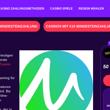
CASINO ZAHLUNGSMETHODEN
CASINO SPIELE
REGION WÄHLEN
5 MINDESTEINZAHLUNG
CASINOS MIT €10 MINDESTEINZAHL
 heutigen
erste
-Casino
50
gaming für
eatures
rd. Bis
nline-
e.
MI
, der in