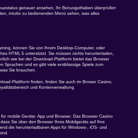
Treuestatus genauer ansehen, Ihr Bonusguthaben überprüfen
lten, intuitiv zu bedienenden Menü sehen, was alles
aming, können Sie von Ihrem Desktop-Computer, oder
hes HTML 5 unterstützt. Sie müssen nichts herunterladen,
lich wie bei der Download-Plattform bietet das Browser
en Sprachen und es gibt viele erstklassige Spiele zum
, was Sie brauchen.
nload-Plattform finden, finden Sie auch im Brower Casino,
Loyalitätsbereich und Kontenverwaltung.
n für mobile Geräte: App und Browser. Das Browser Casino
dass Sie über den Browser Ihres Mobilgeräts auf Ihre
hrend die herunterladbaren Apps für Windows-, iOS- und
sind.