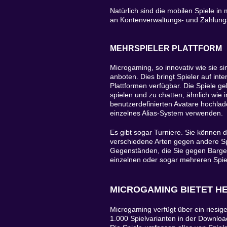
Natürlich sind die mobilen Spiele in
an Kontenverwaltungs- und Zahlungsop
MEHRSPIELER PLATTFORM
Microgaming, so innovativ wie sie si
anboten. Dies bringt Spieler auf int
Plattformen verfügbar. Die Spiele g
spielen und zu chatten, ähnlich wie
benutzerdefinierten Avatare hochla
einzelnes Alias-System verwenden.
Es gibt sogar Turniere. Sie können d
verschiedene Arten gegen andere Spi
Gegenständen, die Sie gegen Barge
einzelnen oder sogar mehreren Spiel
MICROGAMING BIETET H
Microgaming verfügt über ein riesiges
1.000 Spielvarianten in der Downloa