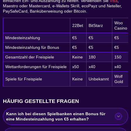
einfachen Ein- und Auszahlung zu helfen. Verwenden Sie
Visa
,
Maestro oder Mastercard, e-Wallets Skrill, ecoPayz und Neteller,
PaySafeCard, Banküberweisung oder Bitcoin.
Woo
22Bet
BitStarz
Casino
Mindesteinzahlung
€5
€5
€5
Mindesteinzahlung für Bonus
€5
€5
€5
Gesamtzahl der Freispiele
Keine
180
150
Wettanforderungen für Freispiele
x50
x40
x40
Wolf
Spiele für Freispiele
Keine
Unbekannt
Gold
HÄUFIG GESTELLTE FRAGEN
Kann ich bei diesen Spielbanken einen Bonus für
eine Mindesteinzahlung von €5 erhalten?