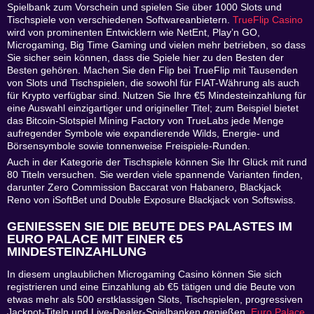
Spielbank zum Vorschein und spielen Sie über 1000 Slots und
Tischspiele von verschiedenen Softwareanbietern.
TrueFlip Casino
wird von prominenten Entwicklern wie NetEnt, Play’n GO,
Microgaming, Big Time Gaming und vielen mehr betrieben, so dass
Sie sicher sein können, dass die Spiele hier zu den Besten der
Besten gehören. Machen Sie den Flip bei TrueFlip mit Tausenden
von Slots und Tischspielen, die sowohl für FIAT-Währung als auch
für Krypto verfügbar sind. Nutzen Sie Ihre €5 Mindesteinzahlung für
eine Auswahl einzigartiger und origineller Titel; zum Beispiel bietet
das Bitcoin-Slotspiel Mining Factory von TrueLabs jede Menge
aufregender Symbole wie expandierende Wilds, Energie- und
Börsensymbole sowie tonnenweise Freispiele-Runden.
Auch in der Kategorie der Tischspiele können Sie Ihr Glück mit rund
80 Titeln versuchen. Sie werden viele spannende Varianten finden,
darunter Zero Commission Baccarat von Habanero, Blackjack
Reno von iSoftBet und Double Exposure Blackjack von Softswiss.
GENIESSEN SIE DIE BEUTE DES PALASTES IM E
URO PALACE MIT EINER €5 M
INDESTEINZAHLUNG
In diesem unglaublichen Microgaming Casino können Sie sich
registrieren und eine Einzahlung ab €5 tätigen und die Beute von
etwas mehr als 500 erstklassigen Slots, Tischspielen, progressiven
Jackpot-Titeln und Live-Dealer-Spielbanken genießen.
Euro Palace