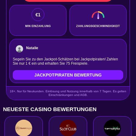
€1
MIN EINZAHLUNG
ZAHLUNGSGESCHWINDIGKEIT
Natalie
Segeln Sie zu den Jackpot-Schätzen bei Jackpotpiraten! Zahlen
Sie nur 1 € ein und erhalten Sie 75 Freispiele.
JACKPOTPIRATEN BEWERTUNG
18+. Nur für Neukunden. Einlösung und Nutzung innerhalb von 7 Tagen. Es gelten
Einschränkungen und AGB.
NEUESTE CASINO BEWERTUNGEN