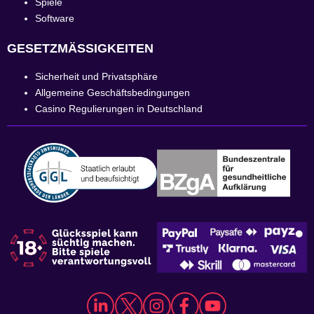
Spiele
Software
GESETZMÄSSIGKEITEN
Sicherheit und Privatsphäre
Allgemeine Geschäftsbedingungen
Casino Regulierungen in Deutschland